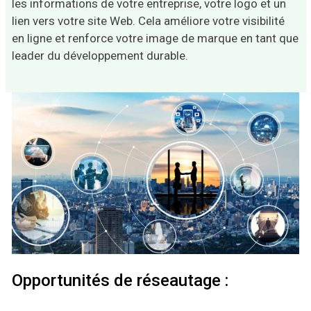
les informations de votre entreprise, votre logo et un
lien vers votre site Web. Cela améliore votre visibilité
en ligne et renforce votre image de marque en tant que
leader du développement durable.
Opportunités de réseautage :