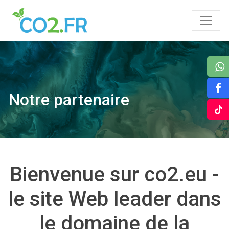
Notre partenaire
Bienvenue sur co2.eu -
le site Web leader dans
le domaine de la