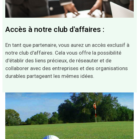
Accès à notre club d'affaires :
En tant que partenaire, vous aurez un accès exclusif à
notre club d'affaires. Cela vous offre la possibilité
d'établir des liens précieux, de réseauter et de
collaborer avec des entreprises et des organisations
durables partageant les mêmes idées.