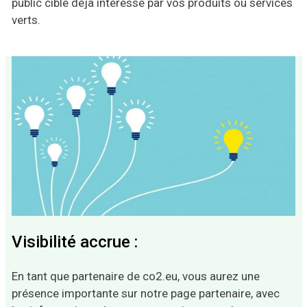
public cible déjà intéressé par vos produits ou services
verts.
Visibilité accrue :
En tant que partenaire de co2.eu, vous aurez une
présence importante sur notre page partenaire, avec