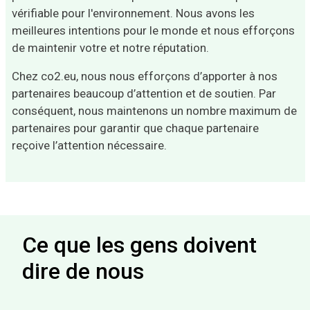
vérifiable pour l'environnement. Nous avons les
meilleures intentions pour le monde et nous efforçons
de maintenir votre et notre réputation.
Chez co2.eu, nous nous efforçons d’apporter à nos
partenaires beaucoup d’attention et de soutien. Par
conséquent, nous maintenons un nombre maximum de
partenaires pour garantir que chaque partenaire
reçoive l’attention nécessaire.
Ce que les gens doivent
dire de nous