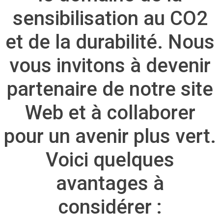
sensibilisation au CO2
et de la durabilité. Nous
vous invitons à devenir
partenaire de notre site
Web et à collaborer
pour un avenir plus vert.
Voici quelques
avantages à
considérer :