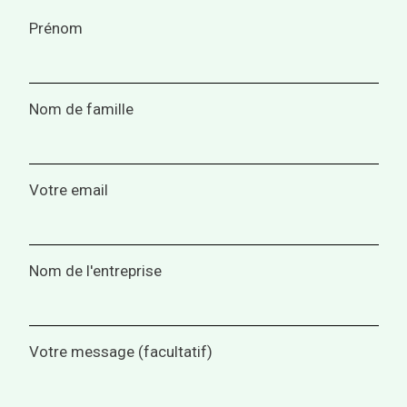
Prénom
Nom de famille
Votre email
Nom de l'entreprise
Votre message (facultatif)