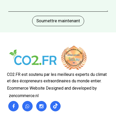
CO2.FR est soutenu par les meilleurs experts du climat
et des écopreneurs extraordinaires du monde entier.
Ecommerce Website Designed and developed by
zencommerce.nl