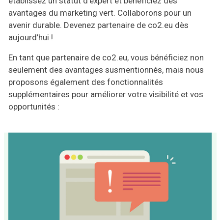
établissez un statut d'expert et bénéficiez des
avantages du marketing vert. Collaborons pour un
avenir durable. Devenez partenaire de co2.eu dès
aujourd’hui !
En tant que partenaire de co2.eu, vous bénéficiez non
seulement des avantages susmentionnés, mais nous
proposons également des fonctionnalités
supplémentaires pour améliorer votre visibilité et vos
opportunités :