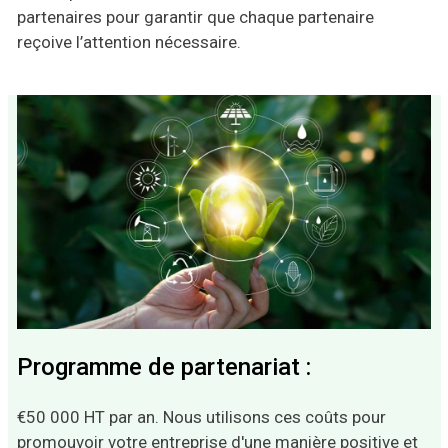
partenaires pour garantir que chaque partenaire
reçoive l’attention nécessaire.
Programme de partenariat :
€50 000 HT par an. Nous utilisons ces coûts pour
promouvoir votre entreprise d'une manière positive et