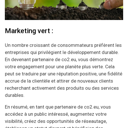
Marketing vert :
Un nombre croissant de consommateurs préfèrent les
entreprises qui privilégient le développement durable.
En devenant partenaire de co2.eu, vous démontrez
votre engagement pour une planète plus verte. Cela
peut se traduire par une réputation positive, une fidélité
accrue de la clientèle et attirer de nouveaux clients
recherchant activement des produits ou des services
durables.
En résumé, en tant que partenaire de co2.eu, vous
accédez à un public intéressé, augmentez votre
visibilité, créez des opportunités de réseautage,