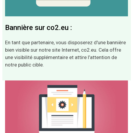
Bannière sur co2.eu :
En tant que partenaire, vous disposerez d'une bannière
bien visible sur notre site Internet, co2.eu. Cela offre
une visibilité supplémentaire et attire l’attention de
notre public cible.