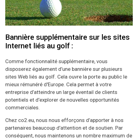
Bannière supplémentaire sur les sites
Internet liés au golf :
Comme fonctionnalité supplémentaire, vous
disposerez également d’une bannière sur plusieurs
sites Web liés au golf. Cela ouvre la porte au public le
mieux rémunéré d'Europe. Cela permet à votre
entreprise d’atteindre un large éventail de clients
potentiels et d’explorer de nouvelles opportunités
commerciales.
Chez co2.eu, nous nous efforçons d’apporter à nos
partenaires beaucoup d’attention et de soutien. Par
conséquent, nous maintenons un nombre maximum de