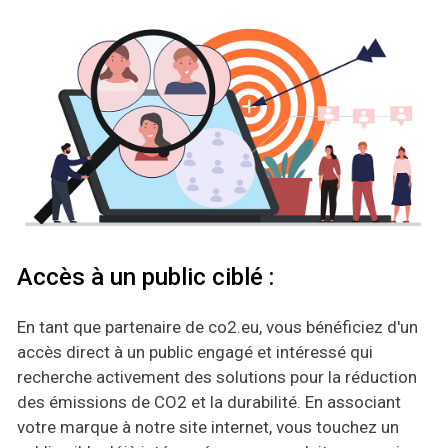
Accès à un public ciblé :
En tant que partenaire de co2.eu, vous bénéficiez d'un
accès direct à un public engagé et intéressé qui
recherche activement des solutions pour la réduction
des émissions de CO2 et la durabilité. En associant
votre marque à notre site internet, vous touchez un