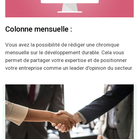
Colonne mensuelle :
Vous avez la possibilité de rédiger une chronique
mensuelle sur le développement durable. Cela vous
permet de partager votre expertise et de positionner
votre entreprise comme un leader d’opinion du secteur.