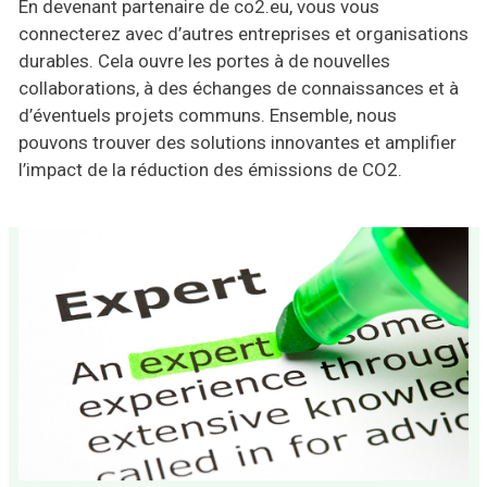
En devenant partenaire de co2.eu, vous vous
connecterez avec d’autres entreprises et organisations
durables. Cela ouvre les portes à de nouvelles
collaborations, à des échanges de connaissances et à
d’éventuels projets communs. Ensemble, nous
pouvons trouver des solutions innovantes et amplifier
l’impact de la réduction des émissions de CO2.