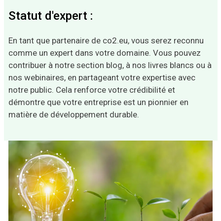
Statut d'expert :
En tant que partenaire de co2.eu, vous serez reconnu
comme un expert dans votre domaine. Vous pouvez
contribuer à notre section blog, à nos livres blancs ou à
nos webinaires, en partageant votre expertise avec
notre public. Cela renforce votre crédibilité et
démontre que votre entreprise est un pionnier en
matière de développement durable.