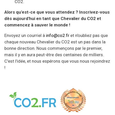
CO2.
Alors qu'est-ce que vous attendez ? Inscrivez-vous
dès aujourd'hui en tant que Chevalier du CO2 et
commencez à sauver le monde !
Envoyez un courriel à
info@co2.fr
et n'oubliez pas que
chaque nouveau Chevalier du CO2 est un pas dans la
bonne direction. Nous commençons par le premier,
mais il y en aura peut-être des centaines de milliers.
C'est l'idée, et nous espérons que vous nous rejoindrez
!