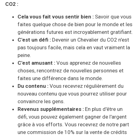
CO2 :
Cela vous fait vous sentir bien :
Savoir que vous
faites quelque chose de bien pour le monde et les
générations futures est incroyablement gratifiant.
C'est un défi :
Devenir un Chevalier du CO2 n'est
pas toujours facile, mais cela en vaut vraiment la
peine.
C'est amusant :
Vous apprenez de nouvelles
choses, rencontrez de nouvelles personnes et
faites une différence dans le monde.
Du contenu :
Vous recevrez régulièrement du
nouveau contenu que vous pourrez utiliser pour
convaincre les gens.
Revenus supplémentaires :
En plus d'être un
défi, vous pouvez également gagner de l'argent
grâce à vos efforts. Vous recevrez de notre part
une commission de 10% sur la vente de crédits