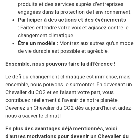
produits et des services auprès d'entreprises
engagées dans la protection de l'environnement.
Participer à des actions et des événements
:
Faites entendre votre voix et agissez contre le
changement climatique.
Être un modèle :
Montrez aux autres qu'un mode
de vie durable est possible et agréable.
Ensemble, nous pouvons faire la différence !
Le défi du changement climatique est immense, mais
ensemble, nous pouvons le surmonter. En devenant un
Chevalier du CO2 et en faisant votre part, vous
contribuez réellement à l'avenir de notre planète.
Devenez un Chevalier du CO2 dès aujourd'hui et aidez-
nous à sauver le climat !
En plus des avantages déjà mentionnés, voici
d'autres motivations pour devenir un Chevalier du