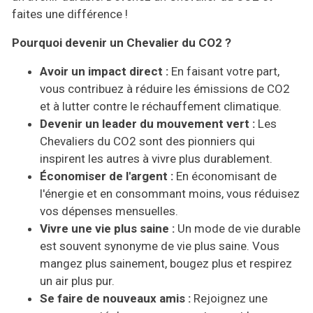
faites une différence !
Pourquoi devenir un Chevalier du CO2 ?
Avoir un impact direct :
En faisant votre part,
vous contribuez à réduire les émissions de CO2
et à lutter contre le réchauffement climatique.
Devenir un leader du mouvement vert :
Les
Chevaliers du CO2 sont des pionniers qui
inspirent les autres à vivre plus durablement.
Économiser de l'argent :
En économisant de
l'énergie et en consommant moins, vous réduisez
vos dépenses mensuelles.
Vivre une vie plus saine :
Un mode de vie durable
est souvent synonyme de vie plus saine. Vous
mangez plus sainement, bougez plus et respirez
un air plus pur.
Se faire de nouveaux amis :
Rejoignez une