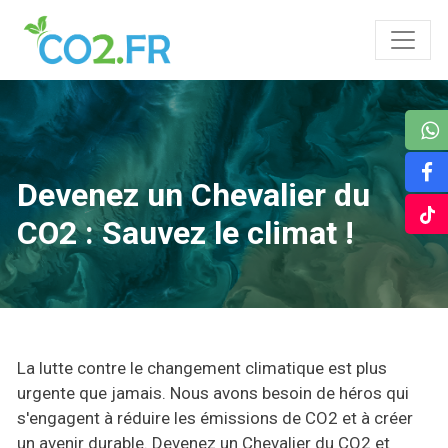
Devenez un Chevalier du
CO2 : Sauvez le climat !
La lutte contre le changement climatique est plus
urgente que jamais. Nous avons besoin de héros qui
s'engagent à réduire les émissions de CO2 et à créer
un avenir durable. Devenez un Chevalier du CO2 et