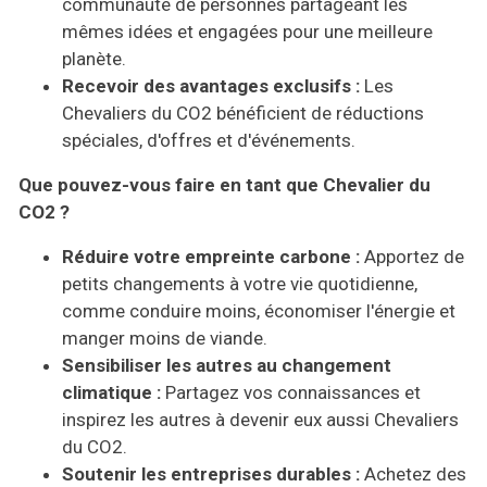
communauté de personnes partageant les
mêmes idées et engagées pour une meilleure
planète.
Recevoir des avantages exclusifs :
Les
Chevaliers du CO2 bénéficient de réductions
spéciales, d'offres et d'événements.
Que pouvez-vous faire en tant que Chevalier du
CO2 ?
Réduire votre empreinte carbone :
Apportez de
petits changements à votre vie quotidienne,
comme conduire moins, économiser l'énergie et
manger moins de viande.
Sensibiliser les autres au changement
climatique :
Partagez vos connaissances et
inspirez les autres à devenir eux aussi Chevaliers
du CO2.
Soutenir les entreprises durables :
Achetez des