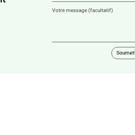
Votre message (facultatif)