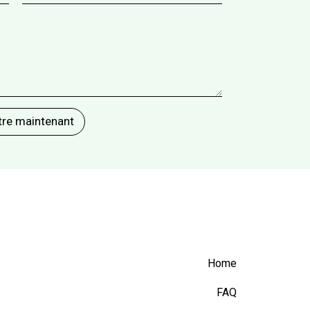
Home
FAQ