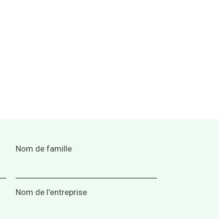
Nom de famille
Nom de l'entreprise