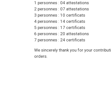
1 personnes : 04 attestations
2 personnes : 07 attestations
3 personnes : 10 certificats
4 personnes : 14 certificats
5 personnes : 17 certificats
6 personnes : 20 attestations
7 personnes : 24 certificats
We sincerely thank you for your contributio
orders.