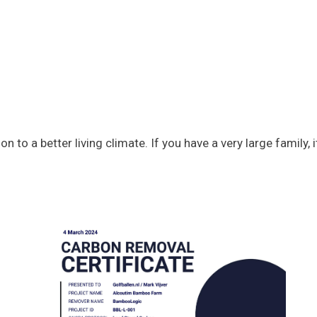
n to a better living climate. If you have a very large family, i