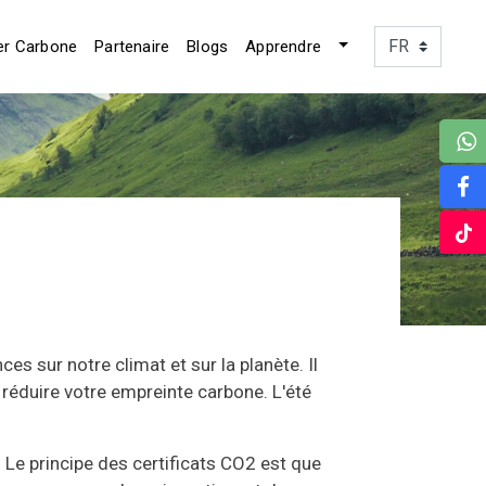
er Carbone
Partenaire
Blogs
Apprendre
 sur notre climat et sur la planète. Il
réduire votre empreinte carbone. L'été
 Le principe des certificats CO2 est que