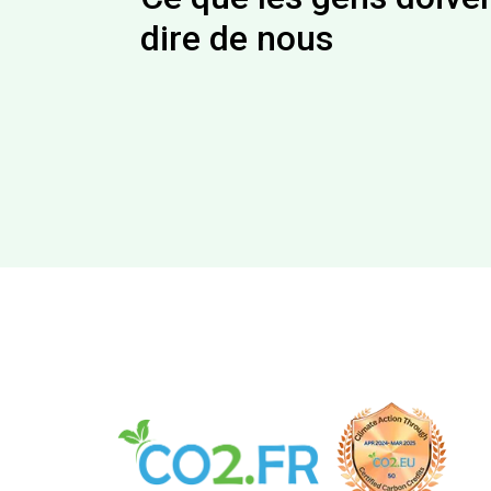
dire de nous