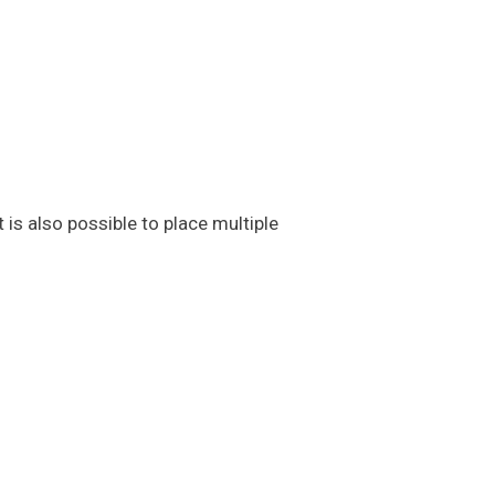
t is also possible to place multiple