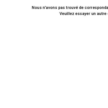
Nous n'avons pas trouvé de correspondan
Veuillez essayer un autre 