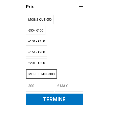
Prix
MOINS QUE €50
€50 - €100
€101 - €150
€151 - €200
€201 - €300
MORE THAN €300
TERMINÉ