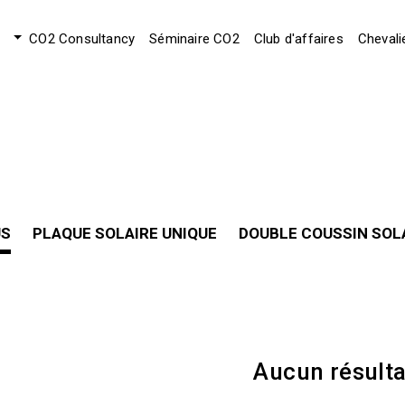
CO2 Consultancy
Séminaire CO2
Club d'affaires
Chevali
US
PLAQUE SOLAIRE UNIQUE
DOUBLE COUSSIN SOL
Aucun résulta