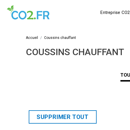
Entreprise CO2
Accueil
Coussins chauffant
COUSSINS CHAUFFANT
TO
SUPPRIMER TOUT